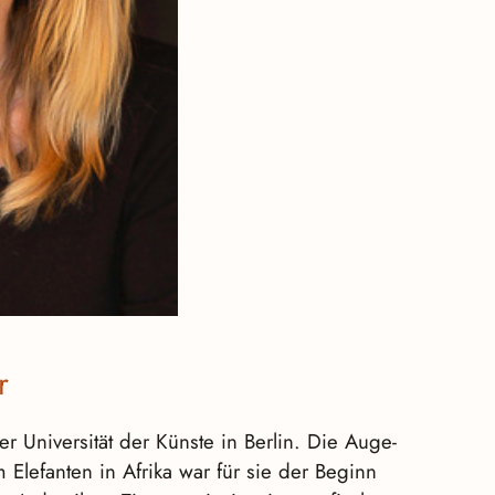
r
er Universität der Künste in Berlin. Die Auge-
Elefanten in Afrika war für sie der Beginn