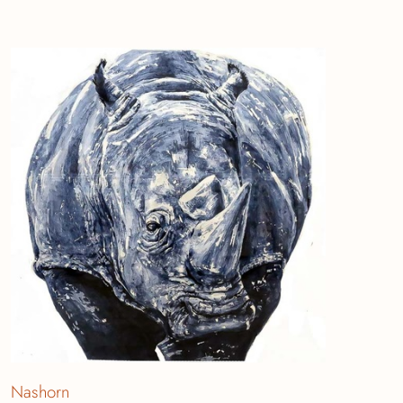
Nashorn