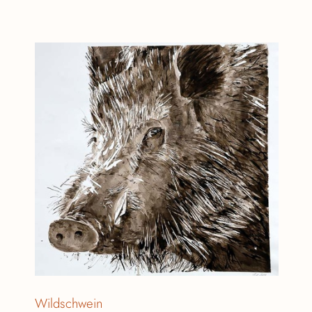
Wildschwein