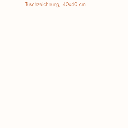
Tuschzeichnung, 40x40 cm