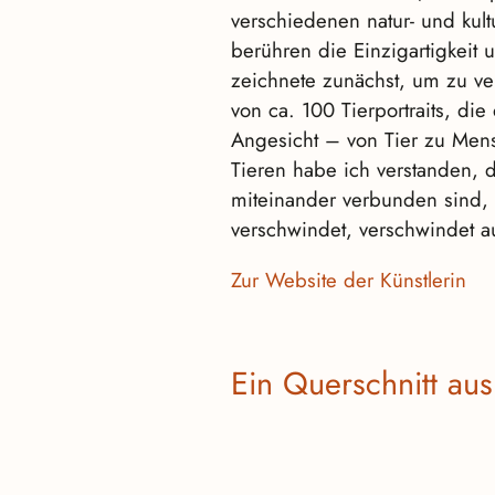
verschiedenen natur- und kul
berühren die Einzigartigkeit 
zeichnete zunächst, um zu ve
von ca. 100 Tierportraits, die
Angesicht – von Tier zu Men
Tieren habe ich verstanden, d
miteinander verbunden sind,
verschwindet, verschwindet au
Zur Website der Künstlerin
Ein Querschnitt au