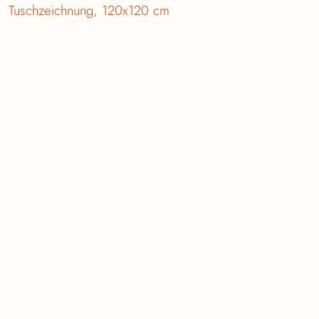
Tuschzeichnung, 120x120 cm