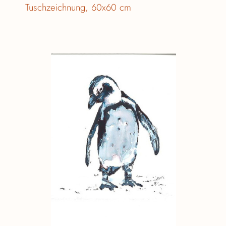
Tuschzeichnung, 60x60 cm